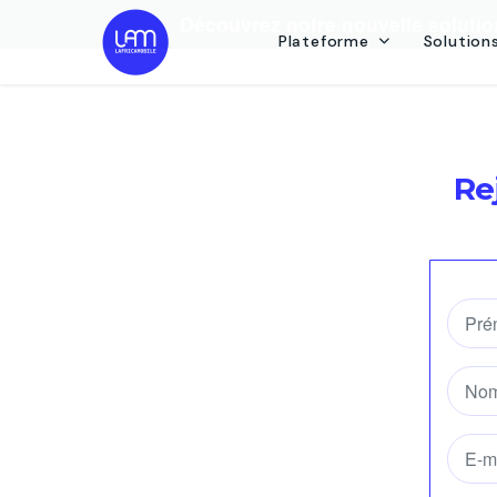
Découvrez notre nouvelle soluti
Plateforme
Solution
Re