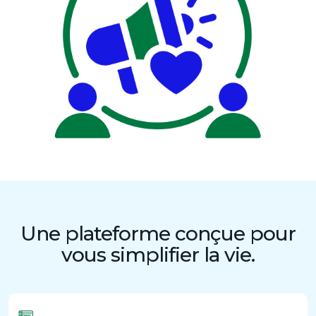
Une plateforme conçue pour
vous simplifier la vie.