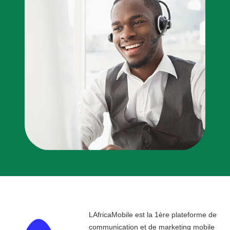
LAfricaMobile est la 1ère plateforme de
communication et de marketing mobile