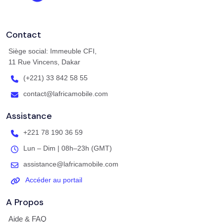
Contact
Siège social: Immeuble CFI,
11 Rue Vincens, Dakar
(+221) 33 842 58 55
contact@lafricamobile.com
Assistance
+221 78 190 36 59
Lun – Dim | 08h–23h (GMT)
assistance@lafricamobile.com
Accéder au portail
A Propos
Aide & FAQ