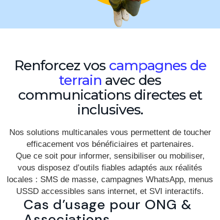
Renforcez vos
campagnes de
terrain
avec des
communications directes et
inclusives.
Nos solutions multicanales vous permettent de toucher
efficacement vos bénéficiaires et partenaires.
Que ce soit pour informer, sensibiliser ou mobiliser,
vous disposez d’outils fiables adaptés aux réalités
locales : SMS de masse, campagnes WhatsApp, menus
USSD accessibles sans internet, et SVI interactifs.
Cas d’usage pour ONG &
Associations.