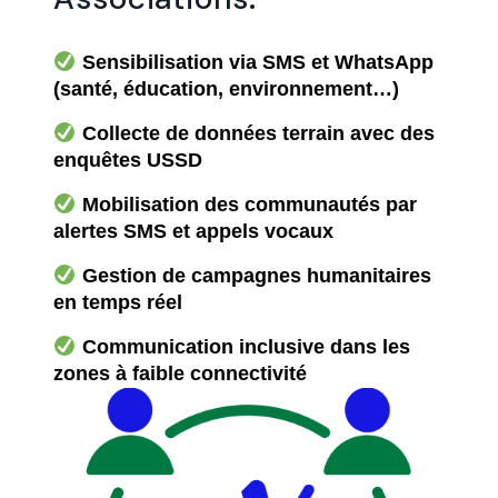
Sensibilisation via SMS et WhatsApp
(santé, éducation, environnement…)
Collecte de données terrain avec des
enquêtes USSD
Mobilisation des communautés par
alertes SMS et appels vocaux
Gestion de campagnes humanitaires
en temps réel
Communication inclusive dans les
zones à faible connectivité