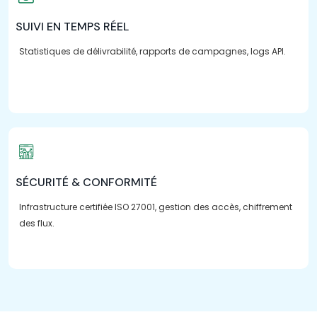
SUIVI EN TEMPS RÉEL
Statistiques de délivrabilité, rapports de campagnes, logs API.
SÉCURITÉ & CONFORMITÉ
Infrastructure certifiée ISO 27001, gestion des accès, chiffrement
des flux.