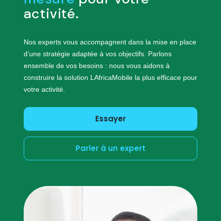
activité.
Nos experts vous accompagnent dans la mise en place
d’une stratégie adaptée à vos objectifs. Parlons
ensemble de vos besoins : nous vous aidons à
construire la solution LAfricaMobile la plus efficace pour
votre activité.
Essayer
Parler à un expert