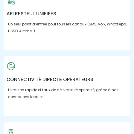
API RESTFUL UNIFIÉES
Un seul point d’entrée pour tous les canaux (SMS, voix, WhatsApp,
USSD, Airtime…).
CONNECTIVITÉ DIRECTE OPÉRATEURS
Livraison rapide et taux de délivrabilité optimisé, grâce à nos
connexions locales.