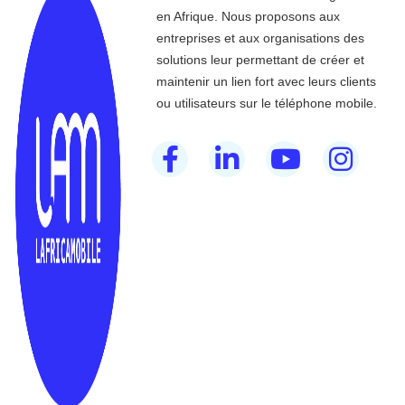
en Afrique. Nous proposons aux
entreprises et aux organisations des
solutions leur permettant de créer et
maintenir un lien fort avec leurs clients
ou utilisateurs sur le téléphone mobile.