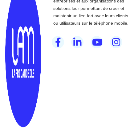
entreprises et aux organisations des
solutions leur permettant de créer et
maintenir un lien fort avec leurs clients
ou utilisateurs sur le téléphone mobile.