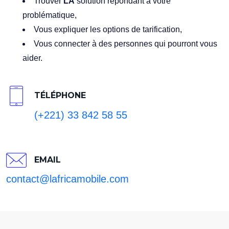
Trouver
LA
solution répondant à votre
problématique,
Vous expliquer les options de tarification,
Vous connecter à des personnes qui pourront vous
aider.
TÉLÉPHONE
(+221) 33 842 58 55
EMAIL
contact@lafricamobile.com