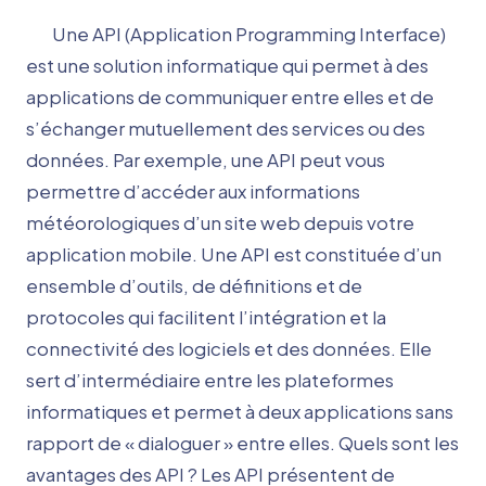
Une API (Application Programming Interface)
est une solution informatique qui permet à des
applications de communiquer entre elles et de
s’échanger mutuellement des services ou des
données. Par exemple, une API peut vous
permettre d’accéder aux informations
météorologiques d’un site web depuis votre
application mobile. Une API est constituée d’un
ensemble d’outils, de définitions et de
protocoles qui facilitent l’intégration et la
connectivité des logiciels et des données. Elle
sert d’intermédiaire entre les plateformes
informatiques et permet à deux applications sans
rapport de « dialoguer » entre elles. Quels sont les
avantages des API ? Les API présentent de