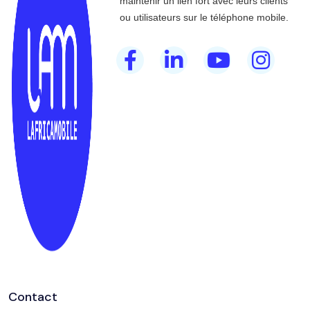
maintenir un lien fort avec leurs clients
ou utilisateurs sur le téléphone mobile.
Contact