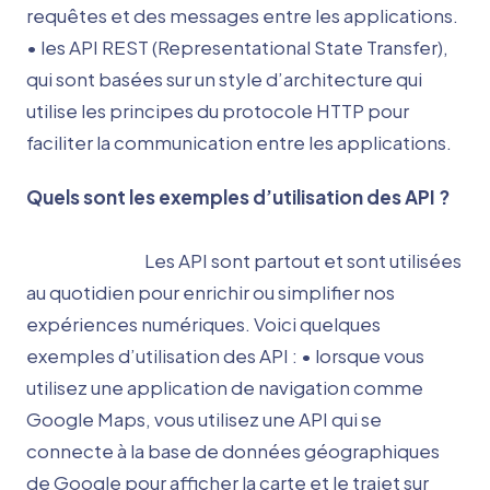
requêtes et des messages entre les applications.
• les API REST (Representational State Transfer),
qui sont basées sur un style d’architecture qui
utilise les principes du protocole HTTP pour
faciliter la communication entre les applications.
Quels sont les exemples d’utilisation des API ?
Les API sont partout et sont utilisées
au quotidien pour enrichir ou simplifier nos
expériences numériques. Voici quelques
exemples d’utilisation des API : • lorsque vous
utilisez une application de navigation comme
Google Maps, vous utilisez une API qui se
connecte à la base de données géographiques
de Google pour afficher la carte et le trajet sur