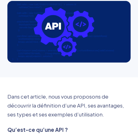
Dans cet article, nous vous proposons de
découvrir la définition d’une API, ses avantages,
ses types et ses exemples d’utilisation.
Qu’est-ce qu’une API ?