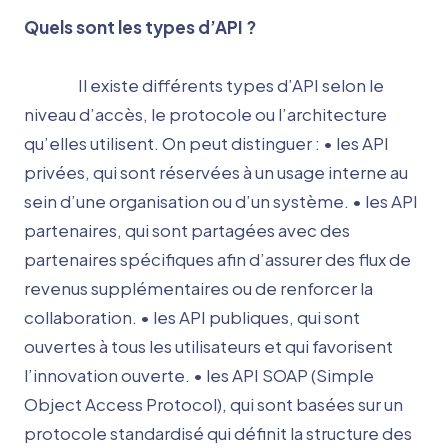
Quels sont les types d’API ?
Il existe différents types d’API selon le
niveau d’accès, le protocole ou l’architecture
qu’elles utilisent. On peut distinguer : • les API
privées, qui sont réservées à un usage interne au
sein d’une organisation ou d’un système. • les API
partenaires, qui sont partagées avec des
partenaires spécifiques afin d’assurer des flux de
revenus supplémentaires ou de renforcer la
collaboration. • les API publiques, qui sont
ouvertes à tous les utilisateurs et qui favorisent
l’innovation ouverte. • les API SOAP (Simple
Object Access Protocol), qui sont basées sur un
protocole standardisé qui définit la structure des