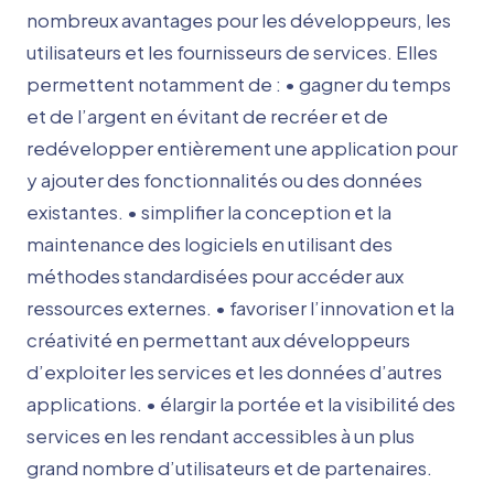
nombreux avantages pour les développeurs, les
utilisateurs et les fournisseurs de services. Elles
permettent notamment de : • gagner du temps
et de l’argent en évitant de recréer et de
redévelopper entièrement une application pour
y ajouter des fonctionnalités ou des données
existantes. • simplifier la conception et la
maintenance des logiciels en utilisant des
méthodes standardisées pour accéder aux
ressources externes. • favoriser l’innovation et la
créativité en permettant aux développeurs
d’exploiter les services et les données d’autres
applications. • élargir la portée et la visibilité des
services en les rendant accessibles à un plus
grand nombre d’utilisateurs et de partenaires.