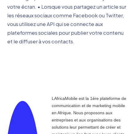
votre écran. • Lorsque vous partagez un article sur
les réseaux sociaux comme Facebook ou Twitter,
vous utilisez une API qui se connecte aux
plateformes sociales pour publier votre contenu
et le diffuser à vos contacts.
LAfricaMobile est la 1ère plateforme de
communication et de marketing mobile
en Afrique. Nous proposons aux
entreprises et aux organisations des
solutions leur permettant de créer et