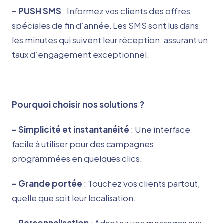
– PUSH SMS
: Informez vos clients des offres
spéciales de fin d’année. Les SMS sont lus dans
les minutes qui suivent leur réception, assurant un
taux d’engagement exceptionnel.
Pourquoi choisir nos solutions ?
– Simplicité et instantanéité
: Une interface
facile à utiliser pour des campagnes
programmées en quelques clics.
– Grande portée
: Touchez vos clients partout,
quelle que soit leur localisation.
– Personnalisation
: Adaptez vos messages aux