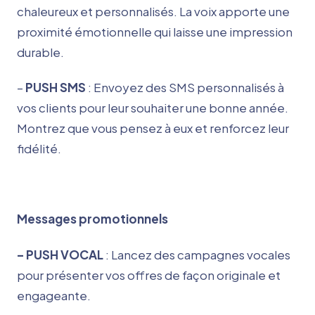
chaleureux et personnalisés. La voix apporte une
proximité émotionnelle qui laisse une impression
durable.
–
PUSH SMS
: Envoyez des SMS personnalisés à
vos clients pour leur souhaiter une bonne année.
Montrez que vous pensez à eux et renforcez leur
fidélité.
Messages promotionnels
– PUSH VOCAL
: Lancez des campagnes vocales
pour présenter vos offres de façon originale et
engageante.