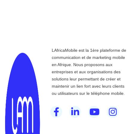
LAfricaMobile est la 1ère plateforme de
communication et de marketing mobile
en Afrique. Nous proposons aux
entreprises et aux organisations des
solutions leur permettant de créer et
maintenir un lien fort avec leurs clients
ou utilisateurs sur le téléphone mobile.