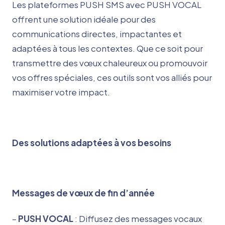
Les plateformes PUSH SMS avec PUSH VOCAL
offrent une solution idéale pour des
communications directes, impactantes et
adaptées à tous les contextes. Que ce soit pour
transmettre des vœux chaleureux ou promouvoir
vos offres spéciales, ces outils sont vos alliés pour
maximiser votre impact.
Des solutions adaptées à vos besoins
Messages de vœux de fin d’année
–
PUSH VOCAL
: Diffusez des messages vocaux