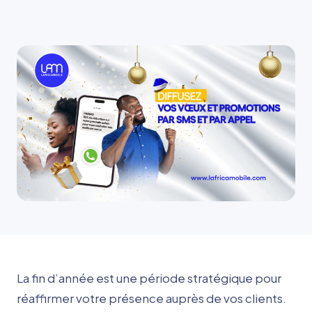
La fin d’année est une période stratégique pour
réaffirmer votre présence auprès de vos clients.