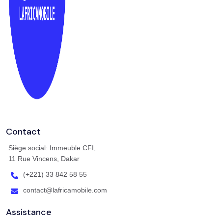
Contact
Siège social: Immeuble CFI,
11 Rue Vincens, Dakar
(+221) 33 842 58 55
contact@lafricamobile.com
Assistance