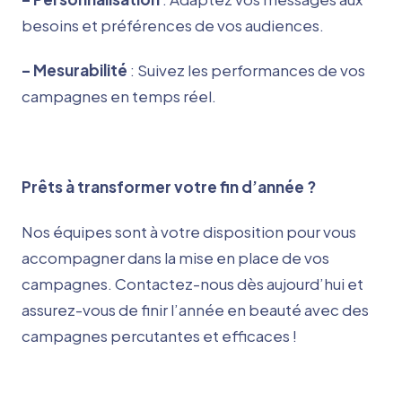
besoins et préférences de vos audiences.
– Mesurabilité
: Suivez les performances de vos
campagnes en temps réel.
Prêts à transformer votre fin d’année ?
Nos équipes sont à votre disposition pour vous
accompagner dans la mise en place de vos
campagnes. Contactez-nous dès aujourd’hui et
assurez-vous de finir l’année en beauté avec des
campagnes percutantes et efficaces !