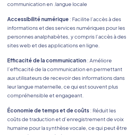
communication en .langue locale
Accessibilité numérique
: Facilite l’accès à des
informations et des services numériques pour les
personnes analphabètes, y compris l’accès à des
sites web et des applications en ligne.
Efficacité de la communication
: Améliore
l’efficacité de la communication en permettant
aux utilisateurs de recevoir des informations dans
leur langue maternelle, ce qui est souvent plus
compréhensible et engageant.
Économie de temps et de coûts
: Réduit les
coûts de traduction et d’enregistrement de voix
humaine pour la synthèse vocale, ce qui peut être