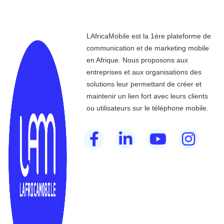
LAfricaMobile est la 1ère plateforme de
communication et de marketing mobile
en Afrique. Nous proposons aux
entreprises et aux organisations des
solutions leur permettant de créer et
maintenir un lien fort avec leurs clients
ou utilisateurs sur le téléphone mobile.