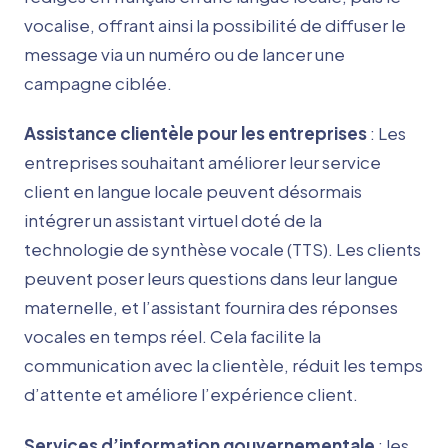
vocalise, offrant ainsi la possibilité de diffuser le
message via un numéro ou de lancer une
campagne ciblée.
Assistance clientèle pour les entreprises
: Les
entreprises souhaitant améliorer leur service
client en langue locale peuvent désormais
intégrer un assistant virtuel doté de la
technologie de synthèse vocale (TTS). Les clients
peuvent poser leurs questions dans leur langue
maternelle, et l’assistant fournira des réponses
vocales en temps réel. Cela facilite la
communication avec la clientèle, réduit les temps
d’attente et améliore l’expérience client.
Services d’information gouvernementale
: les