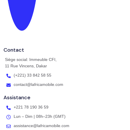
Contact
Siège social: Immeuble CFI,
11 Rue Vincens, Dakar
(+221) 33 842 58 55
contact@lafricamobile.com
Assistance
+221 78 190 36 59
Lun – Dim | 08h–23h (GMT)
assistance@lafricamobile.com