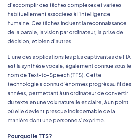
d’accomplir des tâches complexes et variées
habituellement associées à l’intelligence
humaine. Ces tâches incluent la reconnaissance
de la parole, la vision par ordinateur, la prise de
décision, et bien d’autres.
L’une des applications les plus captivantes de l’IA
est la synthèse vocale, également connue sous le
nom de Text-to-Speech (TTS). Cette
technologie a connu d’énormes progrès au fil des
années, permettant à un ordinateur de convertir
du texte en une voix naturelle et claire, à un point
où elle devient presque indiscernable de la
manière dont une personne s’exprime.
Pourquoi le TTS?