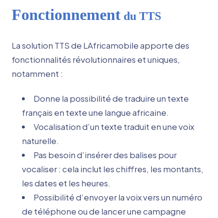
Fonctionnement
du TTS
La solution TTS de LAfricamobile apporte des
fonctionnalités révolutionnaires et uniques,
notamment :
Donne la possibilité de traduire un texte
français en texte une langue africaine.
Vocalisation d’un texte traduit en une voix
naturelle.
Pas besoin d’insérer des balises pour
vocaliser : cela inclut les chiffres, les montants,
les dates et les heures.
Possibilité d’envoyer la voix vers un numéro
de téléphone ou de lancer une campagne