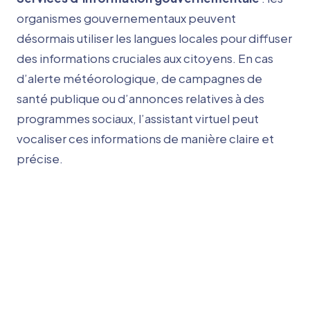
organismes gouvernementaux peuvent
désormais utiliser les langues locales pour diffuser
des informations cruciales aux citoyens. En cas
d’alerte météorologique, de campagnes de
santé publique ou d’annonces relatives à des
programmes sociaux, l’assistant virtuel peut
vocaliser ces informations de manière claire et
précise.