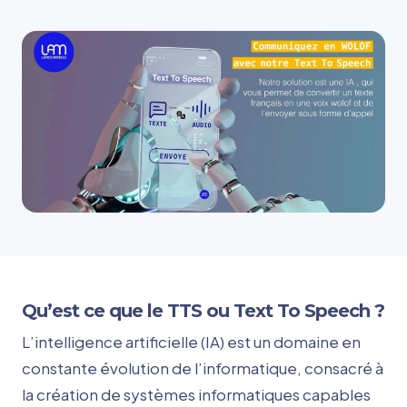
Qu’est ce que le TTS ou Text To Speech ?
L’intelligence artificielle (IA) est un domaine en
constante évolution de l’informatique, consacré à
la création de systèmes informatiques capables