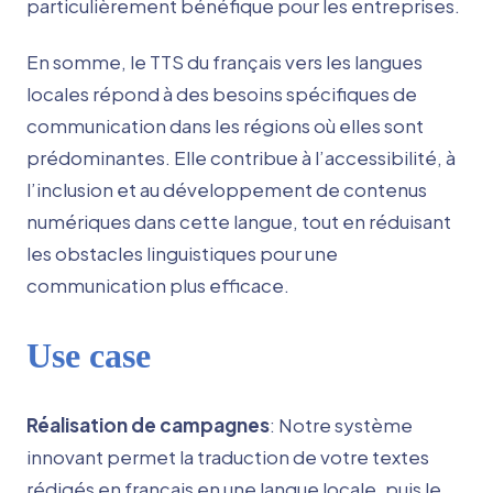
particulièrement bénéfique pour les entreprises.
En somme, le TTS du français vers les langues
locales répond à des besoins spécifiques de
communication dans les régions où elles sont
prédominantes. Elle contribue à l’accessibilité, à
l’inclusion et au développement de contenus
numériques dans cette langue, tout en réduisant
les obstacles linguistiques pour une
communication plus efficace.
Use case
Réalisation de campagnes
: Notre système
innovant permet la traduction de votre textes
rédigés en français en une langue locale, puis le