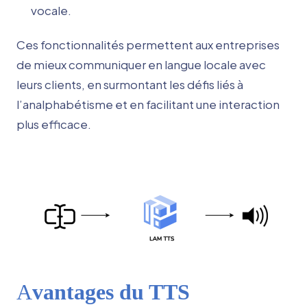
vocale.
Ces fonctionnalités permettent aux entreprises
de mieux communiquer en langue locale avec
leurs clients, en surmontant les défis liés à
l’analphabétisme et en facilitant une interaction
plus efficace.
A
vantages du TTS