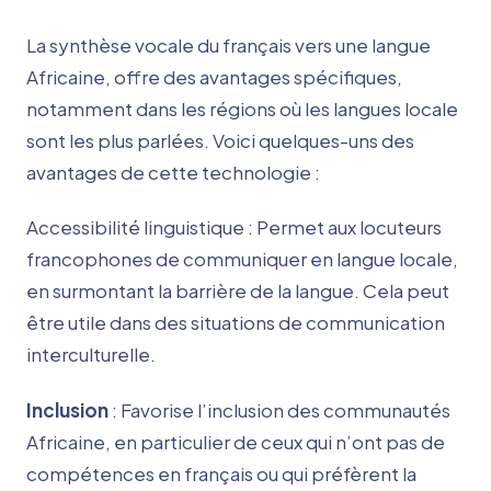
La synthèse vocale du français vers une langue
Africaine, offre des avantages spécifiques,
notamment dans les régions où les langues locale
sont les plus parlées. Voici quelques-uns des
avantages de cette technologie :
Accessibilité linguistique : Permet aux locuteurs
francophones de communiquer en langue locale,
en surmontant la barrière de la langue. Cela peut
être utile dans des situations de communication
interculturelle.
Inclusion
: Favorise l’inclusion des communautés
Africaine, en particulier de ceux qui n’ont pas de
compétences en français ou qui préfèrent la