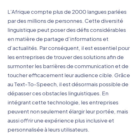
L’Afrique compte plus de 2000 langues parlées
par des millions de personnes. Cette diversité
linguistique peut poser des défis considérables
en matière de partage d’informations et
d’actualités.
Par conséquent, il est essentiel pour
les entreprises de trouver des solutions afin de
surmonter les barrières de communication et de
toucher efficacement leur audience cible.
Grâce
au Text-To-Speech, il est désormais possible de
dépasser ces obstacles linguistiques. En
intégrant cette technologie, les entreprises
peuvent non seulement élargir leur portée, mais
aussi offrir une expérience plus inclusive et
personnalisée à leurs utilisateurs.