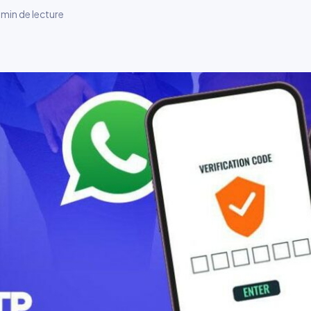
 min de lecture