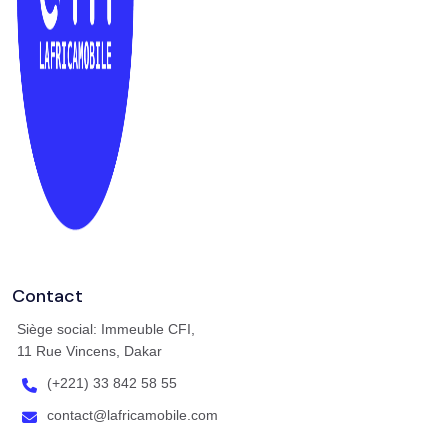
Contact
Siège social: Immeuble CFI,
11 Rue Vincens, Dakar
(+221) 33 842 58 55
contact@lafricamobile.com