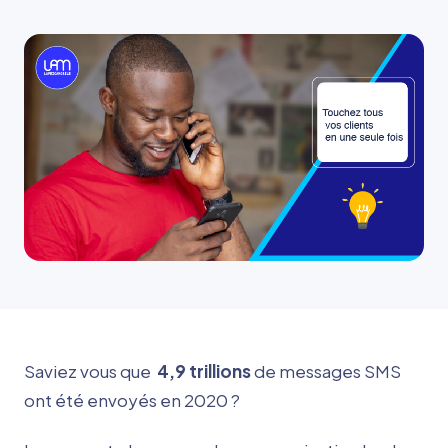
Saviez vous que
4,9 trillions
de messages SMS
ont été envoyés en 2020 ?