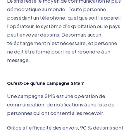
Le sms reste le moyen de communication le plus
démocratique au monde. Toute personne
possédant un téléphone, quel que soit l’appareil,
l’opérateur, le système d’exploitation ou le pays
peut envoyer des sms. Désormais aucun
téléchargement n’est nécessaire, et personne
ne doit être formé pour lire et répondre à un
message.
Qu’est-ce qu’une campagne SMS ?
Une campagne SMS est une opération de
communication, de notifications à une liste de
personnes qui ont consenti à les recevoir.
Grâce à l’efficacité des envois, 90 % des sms sont