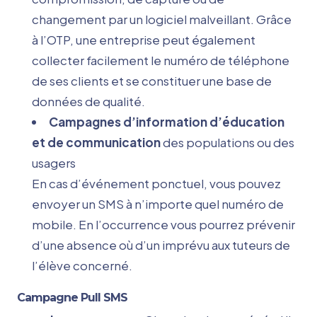
changement par un logiciel malveillant. Grâce
à l’OTP, une entreprise peut également
collecter facilement le numéro de téléphone
de ses clients et se constituer une base de
données de qualité.
Campagnes d’information d’éducation
et de communication
des populations ou des
usagers
En cas d’événement ponctuel, vous pouvez
envoyer un SMS à n’importe quel numéro de
mobile. En l’occurrence vous pourrez prévenir
d’une absence où d’un imprévu aux tuteurs de
l’élève concerné.
Campagne Pull SMS