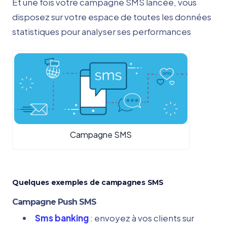
Et une fois votre campagne SMS lancée, vous
disposez sur votre espace de toutes les données
statistiques pour analyser ses performances
Campagne SMS
Quelques exemples de campagnes SMS
Campagne Push SMS
Sms banking
: envoyez à vos clients sur