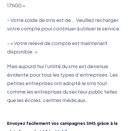
17h00 »
– Votre solde de sms est de … Veuillez recharger
votre compte pour continuer à utiliser le service.
– « Votre relevé de compte est maintenant
disponible. »
Mais aujourd’hui l’utilité du sms est devenue
évidente pour tous les types d’entreprises. Les
petites entreprises ont adopté le sms tout
comme les entreprises du secteur public telles
que les écoles, centres médicaux…
Envoyez facilement vos campagnes SMS grâce à la