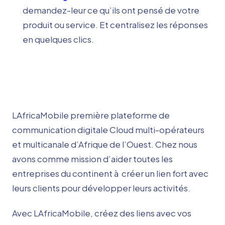
demandez-leur ce qu’ils ont pensé de votre
produit ou service. Et centralisez les réponses
en quelques clics.
LAfricaMobile première plateforme de
communication digitale Cloud multi-opérateurs
et multicanale d’Afrique de l’Ouest. Chez nous
avons comme mission d’aider toutes les
entreprises du continent à créer un lien fort avec
leurs clients pour développer leurs activités.
Avec LAfricaMobile, créez des liens avec vos