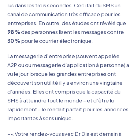
lus dans les trois secondes.
Ceci
fait du SMS un
canal de communication très efficace pour les
entreprises. En outre, des études ont révélé que
98 %
des personnes lisent les messages contre
30 %
pour le courrier électronique.
La messagerie d’entreprise (souvent appelée
A2P ou ou messagerie d’application à personne) a
vu le jour lorsque les grandes entreprises ont
découvert son utilité il y a environ une vingtaine
d’années. Elles ont compris que la capacité du
SMS à atteindre tout le monde – et d’être lu
rapidement – le rendait parfait pour les
annonces
importantes à sens unique.
– « Votre rendez-vous avec Dr Dia est demain à