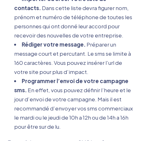
contacts.
Dans cette liste devra figurer nom,
prénom et numéro de téléphone de toutes les
personnes qui ont donné leur accord pour
recevoir des nouvelles de votre entreprise.
Rédiger votre message.
Préparer un
message court et percutant. Le sms se limite à
160 caractères. Vous pouvez insérer l’url de
votre site pour plus d’impact.
Programmer l’envoi
de votre campagne
sms.
En effet, vous pouvez définir l’heure et le
jour d’envoi de votre campagne. Mais il est
recommandé d’envoyer vos sms commerciaux
le mardi ou le jeudi de 10h a 12h ou de 14h a 16h
pour être sur de lu.