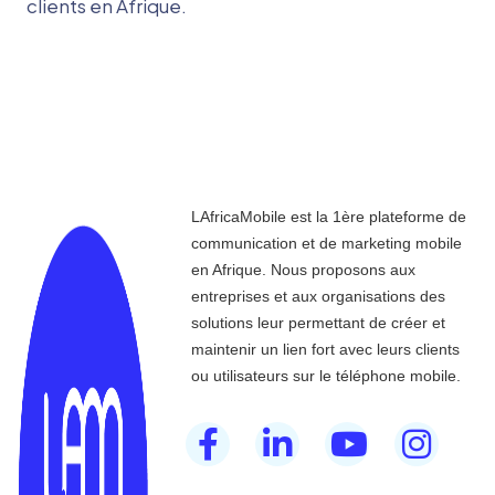
clients en Afrique.
LAfricaMobile est la 1ère plateforme de
communication et de marketing mobile
en Afrique. Nous proposons aux
entreprises et aux organisations des
solutions leur permettant de créer et
maintenir un lien fort avec leurs clients
ou utilisateurs sur le téléphone mobile.