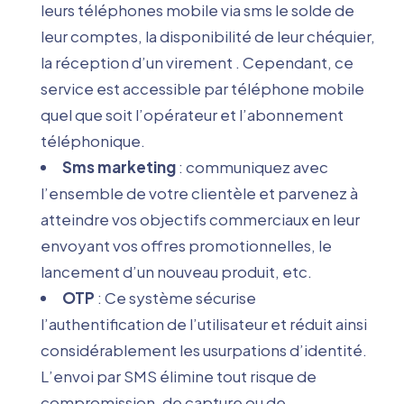
leurs téléphones mobile via sms le solde de
leur comptes, la disponibilité de leur chéquier,
la réception d’un virement . Cependant, ce
service est accessible par téléphone mobile
quel que soit l’opérateur et l’abonnement
téléphonique.
Sms marketing
: communiquez avec
l’ensemble de votre clientèle et parvenez à
atteindre vos objectifs commerciaux en leur
envoyant vos offres promotionnelles, le
lancement d’un nouveau produit, etc.
OTP
: Ce système sécurise
l’authentification de l’utilisateur et réduit ainsi
considérablement les usurpations d’identité.
L’envoi par SMS élimine tout risque de
compromission, de capture ou de