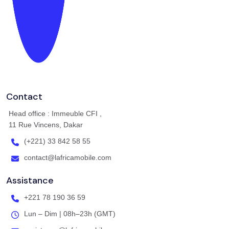
Contact
Head office : Immeuble CFI ,
11 Rue Vincens, Dakar
(+221) 33 842 58 55
contact@lafricamobile.com
Assistance
+221 78 190 36 59
Lun – Dim | 08h–23h (GMT)