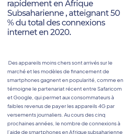
rapidement en Afrique
Subsaharienne , atteignant 50
% du total des connexions
internet en 2020.
Des appareils moins chers sont arrivés sur le
marché et les modèles de financement de
smartphones gagnent en popularité, comme en
témoigne le partenariat récent entre Safaricom
et Google, qui permet aux consommateurs à
faibles revenus de payer les appareils 4G par
versements journaliers. Au cours des cinq
prochaines années, le nombre de connexions à
l’aide de smartphones en Afrique subsaharienne