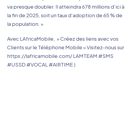
va presque doubler. Il atteindra 678 millions d’ici à
la fin de 2025, soit un taux d’adoption de 65 % de
la population. »
Avec LAfricaMobile, » Créez des liens avec vos
Clients sur le Téléphone Mobile » Visitez-nous sur
https://lafricamobile.com/ LAMTEAM #SMS
#USSD #VOCAL #AIRTIME )