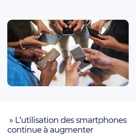
» L’utilisation des smartphones
continue à augmenter