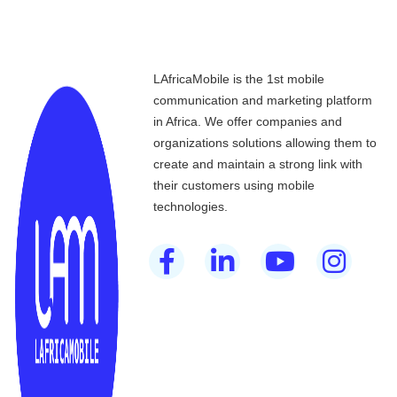
LAfricaMobile is the 1st mobile
communication and marketing platform
in Africa. We offer companies and
organizations solutions allowing them to
create and maintain a strong link with
their customers using mobile
technologies.